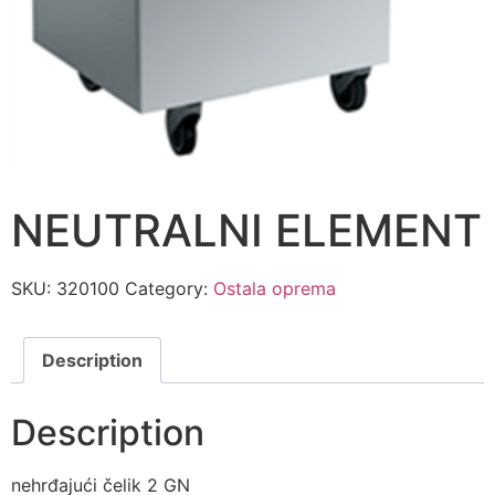
NEUTRALNI ELEMENT
SKU:
320100
Category:
Ostala oprema
Description
Description
nehrđajući čelik 2 GN