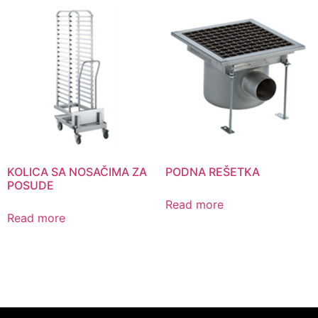
KOLICA SA NOSAČIMA ZA
PODNA REŠETKA
POSUDE
Read more
Read more