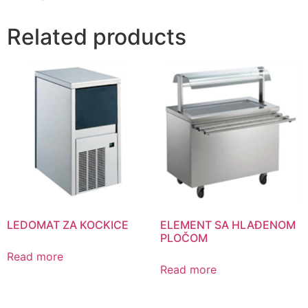
Related products
LEDOMAT ZA KOCKICE
ELEMENT SA HLAĐENOM
PLOČOM
Read more
Read more