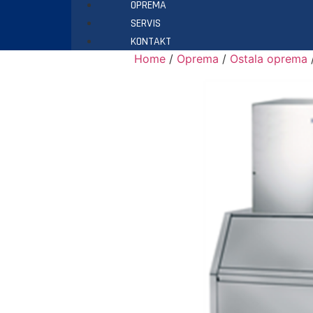
OPREMA
SERVIS
KONTAKT
Home
/
Oprema
/
Ostala oprema