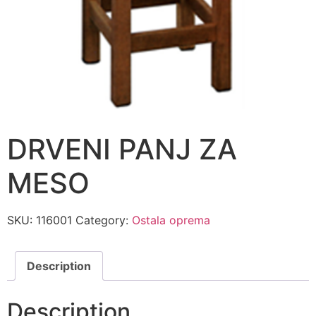
DRVENI PANJ ZA
MESO
SKU:
116001
Category:
Ostala oprema
Description
Description