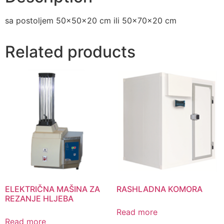
sa postoljem 50x50x20 cm ili 50x70x20 cm
Related products
ELEKTRIČNA MAŠINA ZA
RASHLADNA KOMORA
REZANJE HLJEBA
Read more
Read more