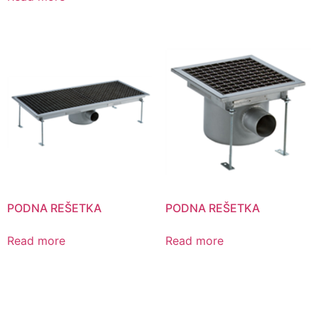
PODNA REŠETKA
PODNA REŠETKA
Read more
Read more