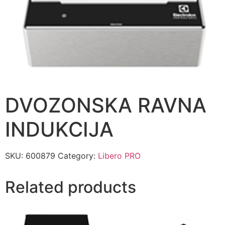
DVOZONSKA RAVNA
INDUKCIJA
SKU:
600879
Category:
Libero PRO
Related products