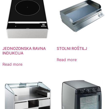
JEDNOZONSKA RAVNA
STOLNI ROŠTILJ
INDUKCIJA
Read more
Read more