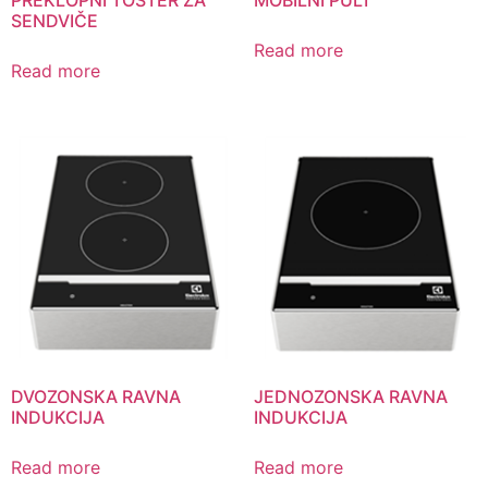
PREKLOPNI TOSTER ZA
MOBILNI PULT
SENDVIČE
Read more
Read more
DVOZONSKA RAVNA
JEDNOZONSKA RAVNA
INDUKCIJA
INDUKCIJA
Read more
Read more