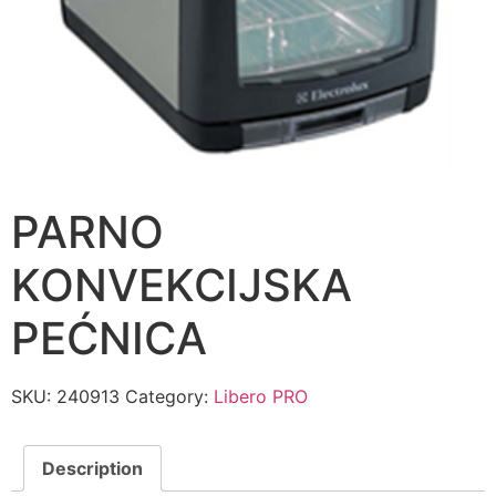
PARNO
KONVEKCIJSKA
PEĆNICA
SKU:
240913
Category:
Libero PRO
Description