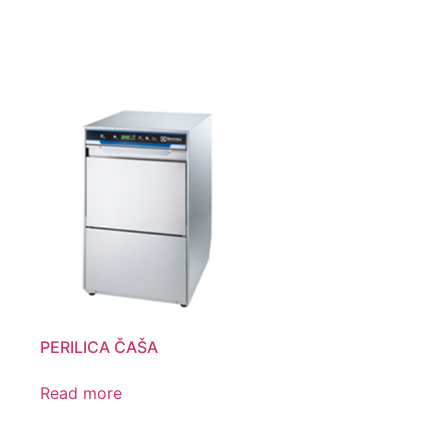
PERILICA ČAŠA
Read more