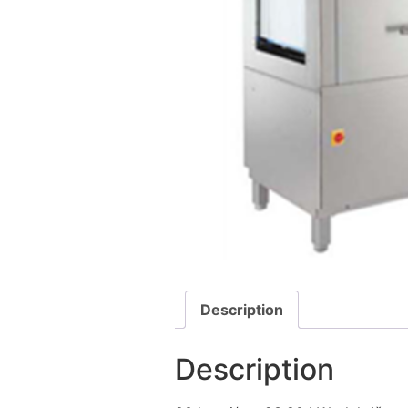
Description
Description