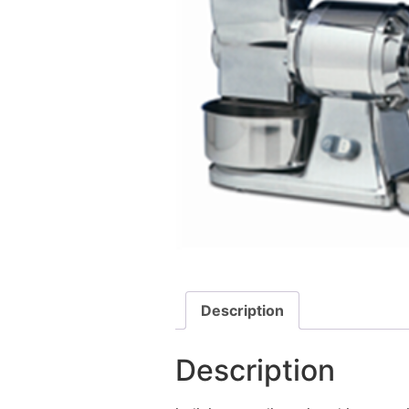
Description
Description