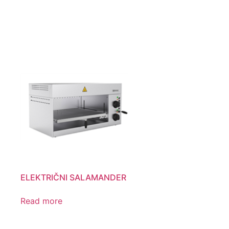
ELEKTRIČNI SALAMANDER
Read more