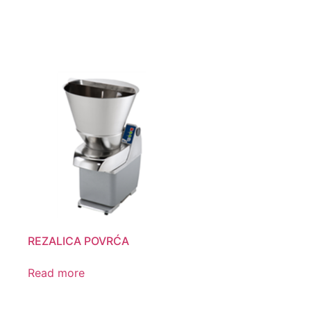
REZALICA POVRĆA
Read more