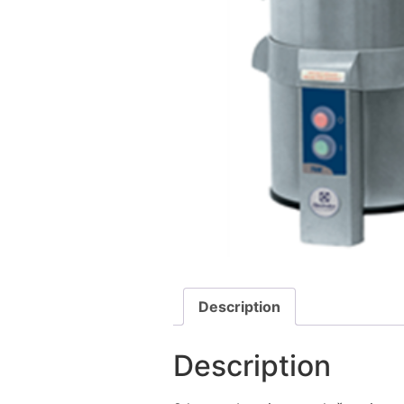
Description
Description