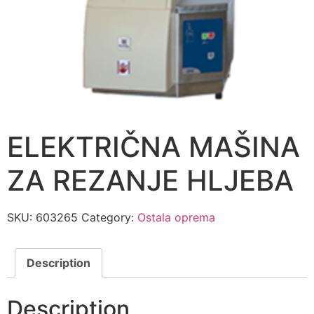
ELEKTRIČNA MAŠINA
ZA REZANJE HLJEBA
SKU:
603265
Category:
Ostala oprema
Description
Description