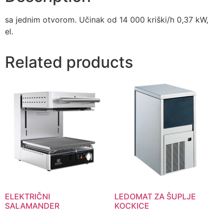
sa jednim otvorom. Učinak od 14 000 kriški/h 0,37 kW,
el.
Related products
ELEKTRIČNI
LEDOMAT ZA ŠUPLJE
SALAMANDER
KOCKICE