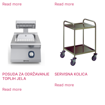
Read more
Read more
POSUDA ZA ODRŽAVANJE
SERVISNA KOLICA
TOPLIH JELA
Read more
Read more