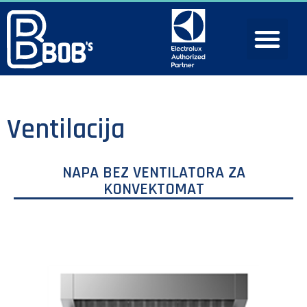
Ventilacija
NAPA BEZ VENTILATORA ZA
KONVEKTOMAT