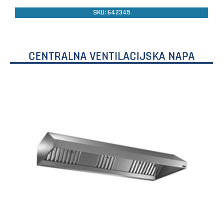
SKU: 642345
CENTRALNA VENTILACIJSKA NAPA