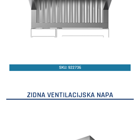
SKU: 922736
ZIDNA VENTILACIJSKA NAPA