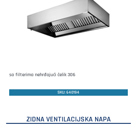
sa filterima nehrđajući čelik 306
SKU: 640194
ZIDNA VENTILACIJSKA NAPA