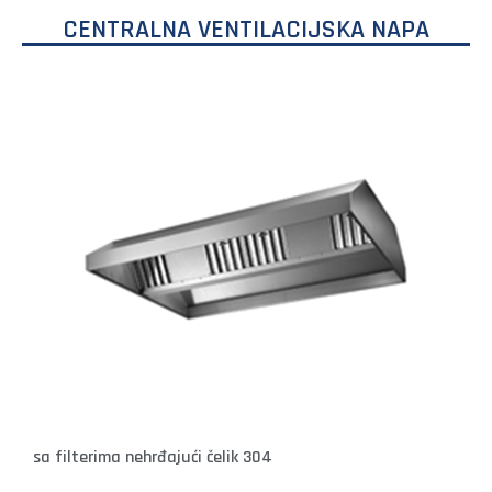
CENTRALNA VENTILACIJSKA NAPA
sa filterima nehrđajući čelik 304