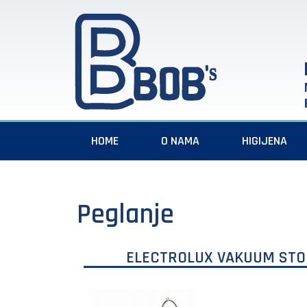
HOME
O NAMA
HIGIJENA
Peglanje
ELECTROLUX VAKUUM STO