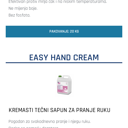
Efektivan protiv mrlja čak i na niskim temperaturama.
Ne mijenja boje.
Bez fosfata.
PAKOVANJE: 20 KG
EASY HAND CREAM
KREMASTI TEČNI SAPUN ZA PRANJE RUKU
Pogodan za svakodnevno pranje i njegu ruku.