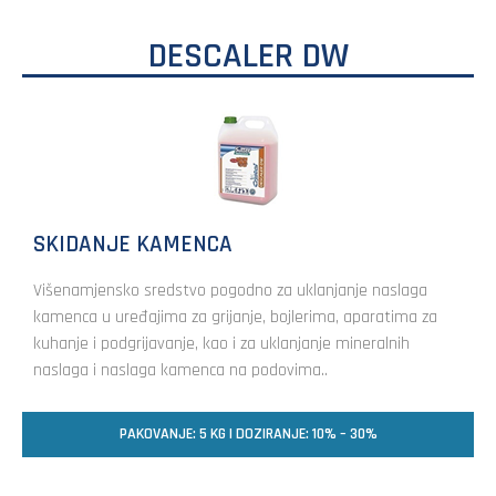
DESCALER DW
SKIDANJE KAMENCA
Višenamjensko sredstvo pogodno za uklanjanje naslaga
kamenca u uređajima za grijanje, bojlerima, aparatima za
kuhanje i podgrijavanje, kao i za uklanjanje mineralnih
naslaga i naslaga kamenca na podovima..
PAKOVANJE: 5 KG | DOZIRANJE: 10% – 30%