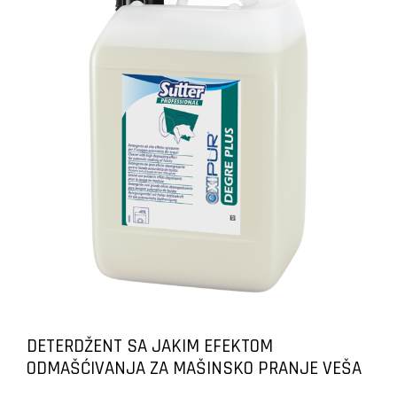
DETERDŽENT SA JAKIM EFEKTOM
ODMAŠĆIVANJA ZA MAŠINSKO PRANJE VEŠA