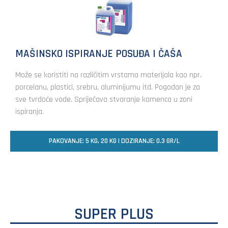
MAŠINSKO ISPIRANJE POSUĐA I ČAŠA
Može se koristiti na različitim vrstama materijala kao npr.
porcelanu, plastici, srebru, aluminijumu itd. Pogodan je za
sve tvrdoće vode. Spriječava stvaranje kamenca u zoni
ispiranja.
PAKOVANJE: 5 KG, 20 KG | DOZIRANJE: 0.3 GR/L
SUPER PLUS