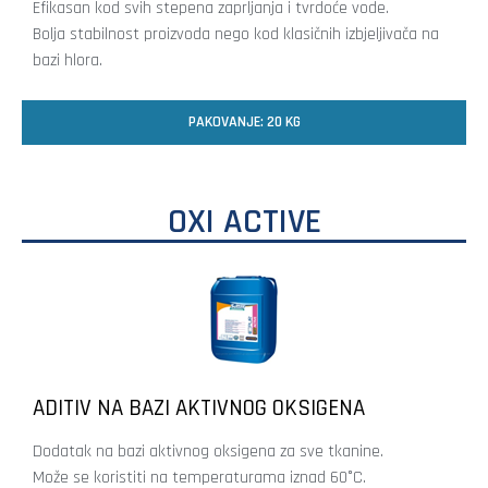
Efikasan kod svih stepena zaprljanja i tvrdoće vode.
Bolja stabilnost proizvoda nego kod klasičnih izbjeljivača na
bazi hlora.
PAKOVANJE: 20 KG
OXI ACTIVE
ADITIV NA BAZI AKTIVNOG OKSIGENA
Dodatak na bazi aktivnog oksigena za sve tkanine.
Može se koristiti na temperaturama iznad 60°C.