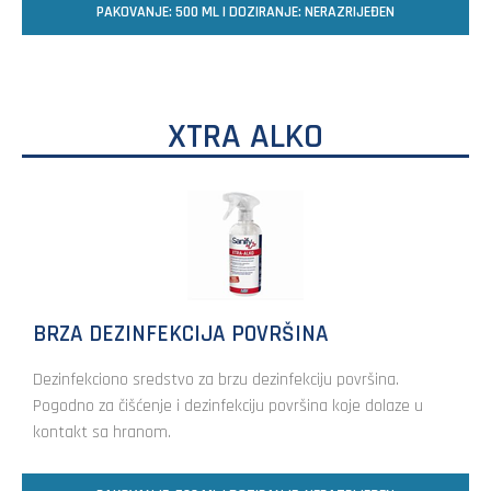
PAKOVANJE: 500 ML | DOZIRANJE: NERAZRIJEĐEN
XTRA ALKO
BRZA DEZINFEKCIJA POVRŠINA
Dezinfekciono sredstvo za brzu dezinfekciju površina.
Pogodno za čišćenje i dezinfekciju površina koje dolaze u
kontakt sa hranom.